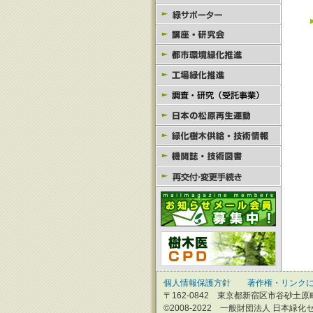
個人情報保護方針
著作権・リンク
〒162-0842 東京都新宿区市谷砂土原町1-2
©2008-2022 一般財団法人 日本緑化センター.