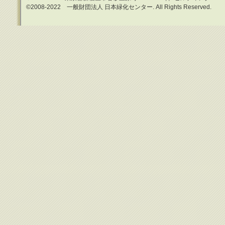
©2008-2022 一般財団法人 日本緑化センター. All Rights Reserved.