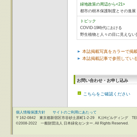
緑地政策の周辺から<21>
都市の樹木保護制度とその進展
トピック
COVID-19時代における
野生植物と人々の目に見えない
本誌掲載写真をカラーで掲
本誌掲載記事で参照してい
お問い合わせ・お申し込み
こちらをご確認ください
個人情報保護方針
サイトのご利用にあたって
〒162-0842 東京都新宿区市谷砂土原町1-2-29 K,I,Hビルディング TEL：0
©2008-2022 一般財団法人 日本緑化センター. All Rights Reserved.