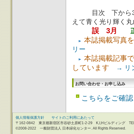
目次 下から3
えて青く光り輝く丸
誤 3月
本誌掲載写真
リー
本誌掲載記事で
しています
→ リ
お問い合わせ・お申し込み
こちらをご確認
個人情報保護方針
サイトのご利用にあたって
〒162-0842 東京都新宿区市谷砂土原町1-2-29 K,I,Hビルディング TEL：0
©2008-2022 一般財団法人 日本緑化センター. All Rights Reserved.