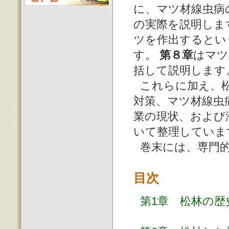
に、マツ材線虫病
の実際を説明しま
ツを作出するとい
す。
第８章
はマツ
括して説明します
これらに加え、
対策、マツ材線虫
業の現状、および
いて整理していま
巻末には、専門
目次
第1章 松林の歴