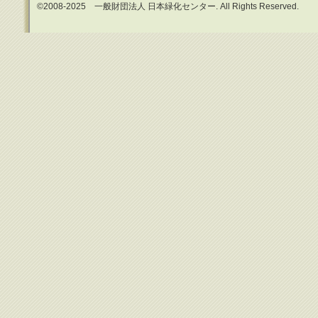
©2008-2025 一般財団法人 日本緑化センター. All Rights Reserved.