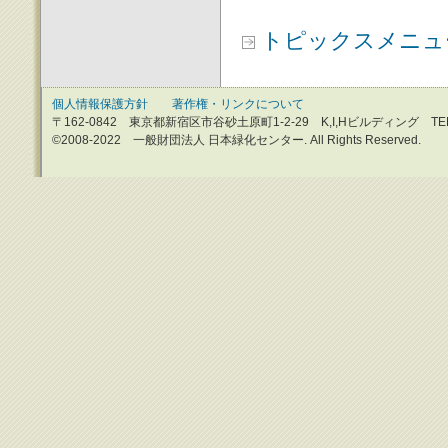
トピックスメニュ
個人情報保護方針
著作権・リンクについて
〒162-0842 東京都新宿区市谷砂土原町1-2-29 K,I,Hビルディング TEL：0
©2008-2022 一般財団法人 日本緑化センター. All Rights Reserved.