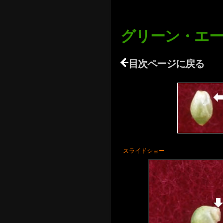
グリーン・エー
目次ページに戻る
スライドショー